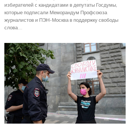
избирателей с кандидатами в депутаты Госдумы,
которые подписали Меморандум Профсоюза
журналистов и ПЭН-Москва в поддержку свободы
слова....