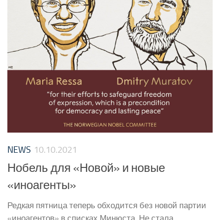
NEWS
10.10.2021
Нобель для «Новой» и новые
«иноагенты»
Редкая пятница теперь обходится без новой партии
«иноагентов» в списках Минюста. Не стала