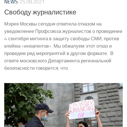
NEWS
25.08.2021
Свободу журналистике
Мэрия Москвы сегодня ответила отказом на
уведомление Профсоюза журналистов о проведении
4 сентября митинга в защиту свободы СМИ, против
клейма «иноагентов». Мы обжалуем этот отказ и
проведем ряд мероприятий в другом формате. В
ответе московского Департамента региональной
безопасности говорится, что...