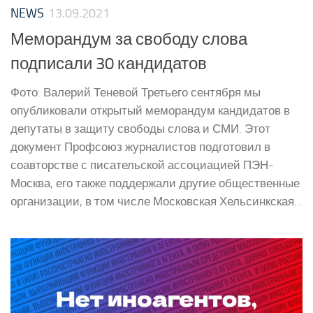
NEWS
13.09.2021
Меморандум за свободу слова
подписали 30 кандидатов
Фото: Валерий Теневой Третьего сентября мы
опубликовали открытый меморандум кандидатов в
депутаты в защиту свободы слова и СМИ. Этот
документ Профсоюз журналистов подготовил в
соавторстве с писательской ассоциацией ПЭН-
Москва, его также поддержали другие общественные
организации, в том числе Московская Хельсинкская...