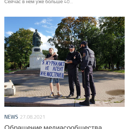
Сейчас в нем уже больше 40...
NEWS
27.08.2021
Обращение медиасообщества