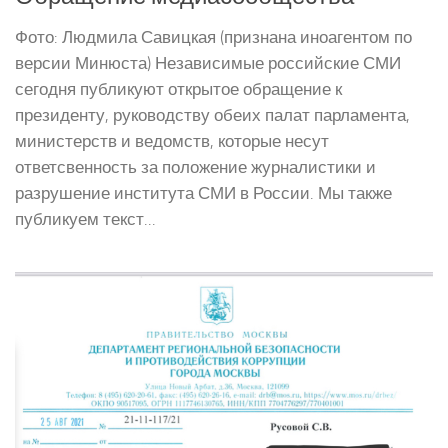
Фото: Людмила Савицкая (признана иноагентом по
версии Минюста) Независимые российские СМИ
сегодня публикуют открытое обращение к
президенту, руководству обеих палат парламента,
министерств и ведомств, которые несут
ответсвенность за положение журналистики и
разрушение института СМИ в России. Мы также
публикуем текст...