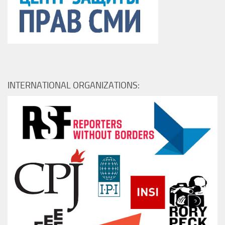
INTERNATIONAL ORGANIZATIONS: