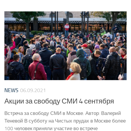
NEWS
06.09.2021
Акции за свободу СМИ 4 сентября
Встреча за свободу СМИ в Москве. Автор: Валерий
Теневой В субботу на Чистых прудах в Москве более
100 человек приняли участие во встрече