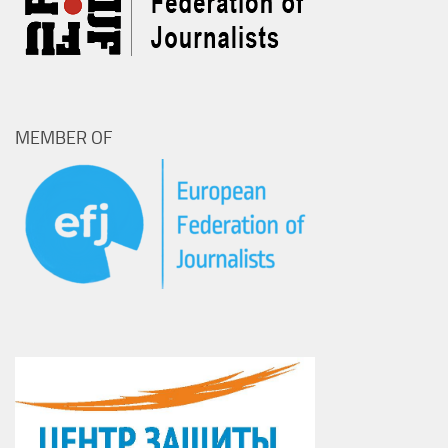
MEMBER OF