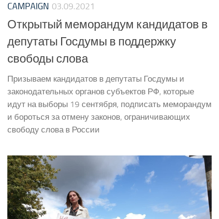
CAMPAIGN
03.09.2021
Открытый меморандум кандидатов в
депутаты Госдумы в поддержку
свободы слова
Призываем кандидатов в депутаты Госдумы и
законодательных органов субъектов РФ, которые
идут на выборы 19 сентября, подписать меморандум
и бороться за отмену законов, ограничивающих
свободу слова в России