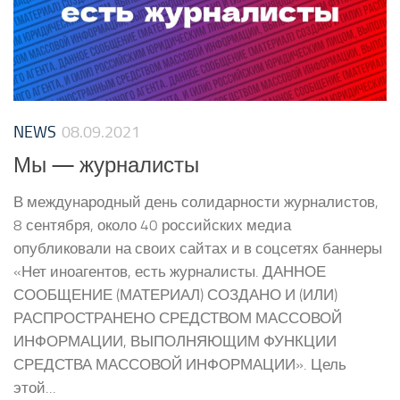
NEWS
08.09.2021
Мы — журналисты
В международный день солидарности журналистов,
8 сентября, около 40 российских медиа
опубликовали на своих сайтах и в соцсетях баннеры
«Нет иноагентов, есть журналисты. ДАННОЕ
СООБЩЕНИЕ (МАТЕРИАЛ) СОЗДАНО И (ИЛИ)
РАСПРОСТРАНЕНО СРЕДСТВОМ МАССОВОЙ
ИНФОРМАЦИИ, ВЫПОЛНЯЮЩИМ ФУНКЦИИ
СРЕДСТВА МАССОВОЙ ИНФОРМАЦИИ». Цель
этой...