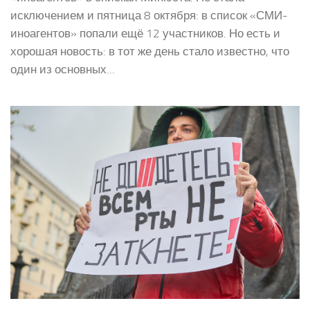
исключением и пятница 8 октября: в список «СМИ-
иноагентов» попали ещё 12 участников. Но есть и
хорошая новость: в тот же день стало известно, что
один из основных...