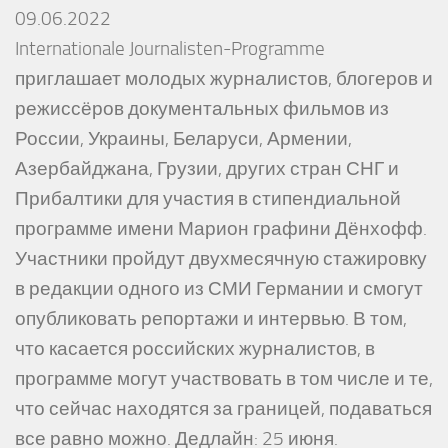
09.06.2022
Internationale Journalisten-Programme
приглашает молодых журналистов, блогеров и
режиссёров документальных фильмов из
России, Украины, Беларуси, Армении,
Азербайджана, Грузии, других стран СНГ и
Прибалтики для участия в стипендиальной
программе имени Марион графини Дёнхофф.
Участники пройдут двухмесячную стажировку
в редакции одного из СМИ Германии и смогут
опубликовать репортажи и интервью. В том,
что касается российских журналистов, в
программе могут участвовать в том числе и те,
что сейчас находятся за границей, подаваться
все равно можно. Дедлайн: 25 июня.