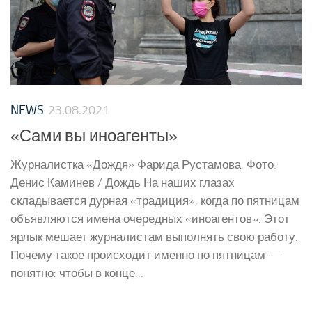
NEWS
23.08.2021
«Сами вы иноагенты»
Журналистка «Дождя» Фарида Рустамова. Фото:
Денис Каминев / Дождь На наших глазах
складывается дурная «традиция», когда по пятницам
объявляются имена очередных «иноагентов». Этот
ярлык мешает журналистам выполнять свою работу.
Почему такое происходит именно по пятницам —
понятно: чтобы в конце...