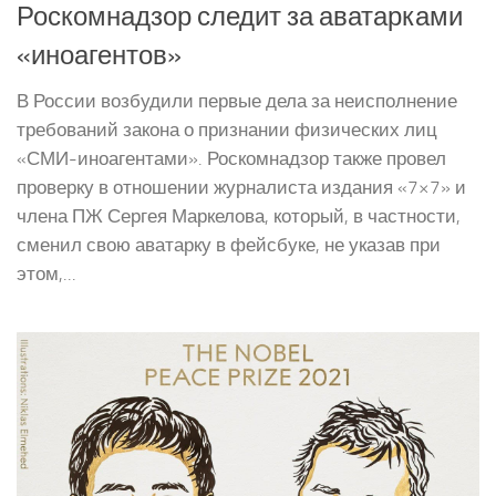
Роскомнадзор следит за аватарками
«иноагентов»
В России возбудили первые дела за неисполнение
требований закона о признании физических лиц
«СМИ-иноагентами». Роскомнадзор также провел
проверку в отношении журналиста издания «7×7» и
члена ПЖ Сергея Маркелова, который, в частности,
сменил свою аватарку в фейсбуке, не указав при
этом,...