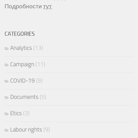
Подробности
тут
.
CATEGORIES
Analytics
(13)
Campaign
(11)
COVID-19
(9)
Documents
(5)
Etics
(3)
Labour rights
(9)