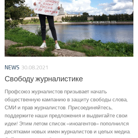
NEWS
30.08.2021
Свободу журналистике
Профсоюз журналистов призывает начать
общественную кампанию в защиту свободы слова,
СМИ и прав журналистов. Присоединяйтесь,
поддержите наши предложения и выдвигайте свои
идеи! Этим летом список «иноагентов» пополнился
десятками новых имен журналистов и целых медиа.