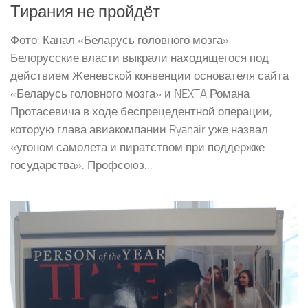
Тирания не пройдёт
Фото: Канал «Беларусь головного мозга»
Белорусские власти выкрали находящегося под
действием Женевской конвенции основателя сайта
«Беларусь головного мозга» и NEXTA Романа
Протасевича в ходе беспрецедентной операции,
которую глава авиакомпании Ryanair уже назвал
«угоном самолета и пиратством при поддержке
государства». Профсоюз...