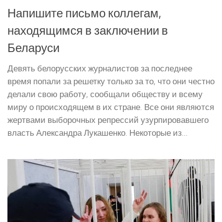
Напишите письмо коллегам,
находящимся в заключении в
Беларуси
Девять белорусских журналистов за последнее
время попали за решетку только за то, что они честно
делали свою работу, сообщали обществу и всему
миру о происходящем в их стране. Все они являются
жертвами выборочных репрессий узурпировавшего
власть Александра Лукашенко. Некоторые из...