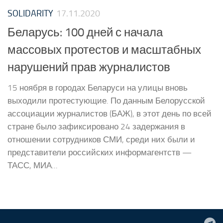
SOLIDARITY
17.11.2020
Беларусь: 100 дней с начала
массовых протестов и масштабных
нарушений прав журналистов
15 ноября в городах Беларуси на улицы вновь
выходили протестующие. По данным Белорусской
ассоциации журналистов (БАЖ), в этот день по всей
стране было зафиксировано 24 задержания в
отношении сотрудников СМИ, среди них были и
представители российских информагентств —
ТАСС, МИА...