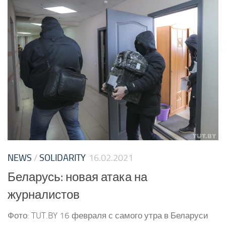
NEWS
/
SOLIDARITY
16.02.2021
Беларусь: новая атака на
журналистов
Фото: TUT.BY 16 февраля с самого утра в Беларуси