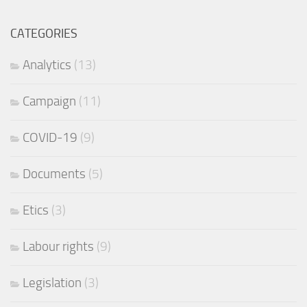
CATEGORIES
Analytics
(13)
Campaign
(11)
COVID-19
(9)
Documents
(5)
Etics
(3)
Labour rights
(9)
Legislation
(3)