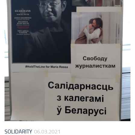
SOLIDARITY
06.03.2021