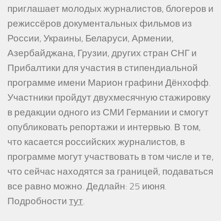
приглашает молодых журналистов, блогеров и
режиссёров документальных фильмов из
России, Украины, Беларуси, Армении,
Азербайджана, Грузии, других стран СНГ и
Прибалтики для участия в стипендиальной
программе имени Марион графини Дёнхофф.
Участники пройдут двухмесячную стажировку
в редакции одного из СМИ Германии и смогут
опубликовать репортажи и интервью. В том,
что касается российских журналистов, в
программе могут участвовать в том числе и те,
что сейчас находятся за границей, подаваться
все равно можно. Дедлайн: 25 июня.
Подробности
тут
.