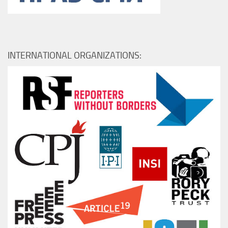
INTERNATIONAL ORGANIZATIONS: