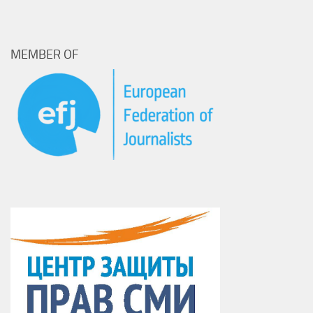
MEMBER OF