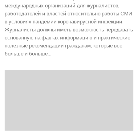
международных организаций для журналистов,
работодателей и властей относительно работы СМИ
в условиях пандемии коронавирусной инфекции.
Журналисты должны иметь возможность передавать
основанную на фактах информацию и практические
полезные рекомендации гражданам, которые все
больше и больше...