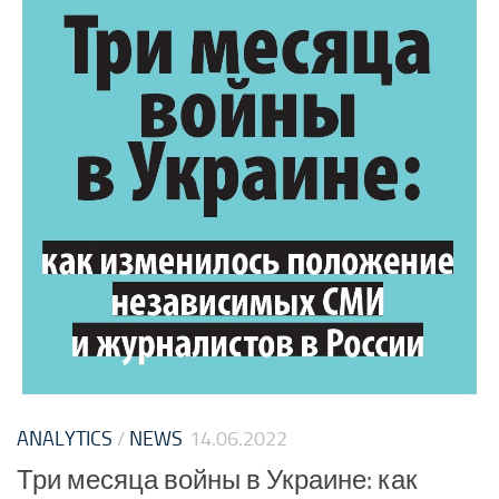
ANALYTICS
/
NEWS
14.06.2022
Три месяца войны в Украине: как