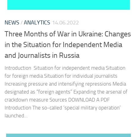
NEWS
/
ANALYTICS
14.06.2022
Three Months of War in Ukraine: Changes
in the Situation for Independent Media
and Journalists in Russia
Introduction Situation for independent media Situation
for foreign media Situation for individual journalists
Increasing pressure and intensifying repressions Media
designated as “foreign agents” Expanding the arsenal of
crackdown measure Sources DOWNLOAD A PDF
Introduction The so-called ‘special military operation’
launched...