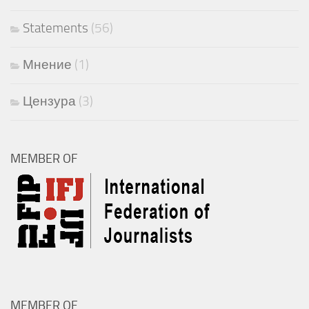
Statements
(56)
Мнение
(1)
Цензура
(3)
MEMBER OF
MEMBER OF