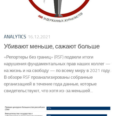
ANALYTICS
16.12.2021
Убивают меньше, сажают больше
«Репортеры без границ» (RSF) подвели итоги
нарушения фундаментальных прав наших коллег —
на жизнь и на свободу — по всему миру в 2021 году.
В обзоре RSF проанализированы собранные
организацией в течение года данные, которые
свидетельствуют, что хотя из-за меньшей...