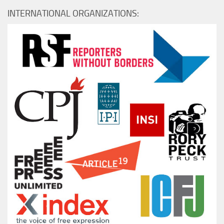
INTERNATIONAL ORGANIZATIONS: