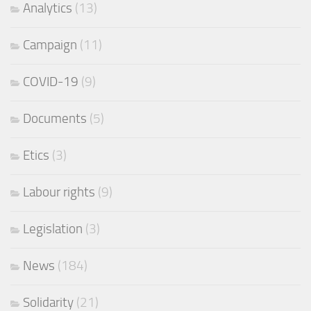
Analytics
(13)
Campaign
(11)
COVID-19
(9)
Documents
(5)
Etics
(3)
Labour rights
(9)
Legislation
(3)
News
(184)
Solidarity
(21)