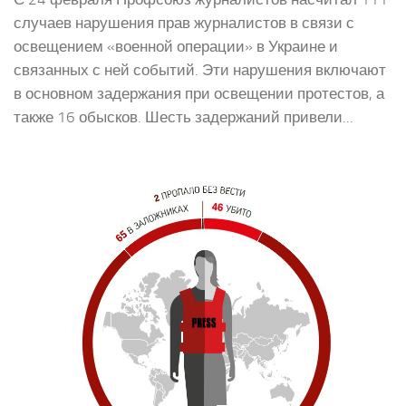
случаев нарушения прав журналистов в связи с
освещением «военной операции» в Украине и
связанных с ней событий. Эти нарушения включают
в основном задержания при освещении протестов, а
также 16 обысков. Шесть задержаний привели...