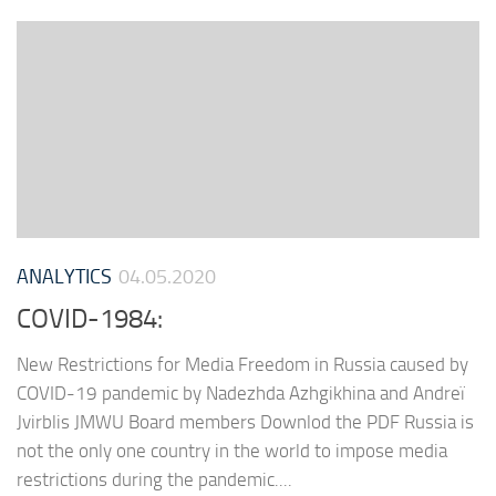
ANALYTICS
04.05.2020
COVID-1984:
New Restrictions for Media Freedom in Russia caused by
COVID-19 pandemic by Nadezhda Azhgikhina and Andreï
Jvirblis JMWU Board members Downlod the PDF Russia is
not the only one country in the world to impose media
restrictions during the pandemic....