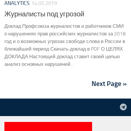
ANALYTICS
14.05.2019
Журналисты под угрозой
Доклад Профсоюза журналистов и работников СМИ
о нарушениях прав российских журналистов за 2018
год и о возможных угрозах свободе слова в России в
ближайший период Скачать доклад в PDF О ЦЕЛЯХ
ДОКЛАДА Настоящий доклад ставит своей целью
анализ основных нарушений...
Next Page »