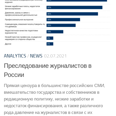
ANALYTICS
/
NEWS
02.07.2021
Преследование журналистов в
России
Прямая цензура в большинстве российских СМИ,
вмешательство государства и собственников в
редакционную политику, низкие заработки и
недостаток финансирования, а также различного
рода давление на журналистов в связи с их