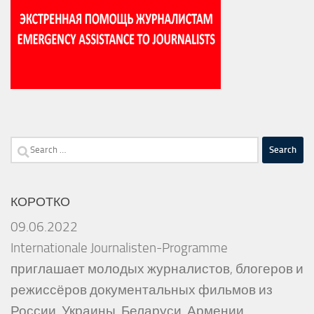
Search
for:
КОРОТКО
09.06.2022
Internationale Journalisten-Programme
приглашает молодых журналистов, блогеров и
режиссёров документальных фильмов из
России, Украины, Беларуси, Армении,