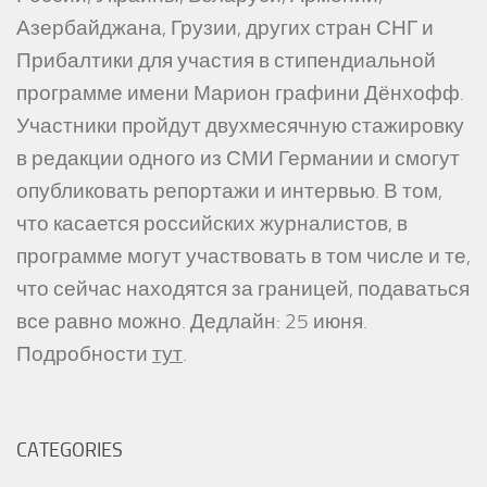
Азербайджана, Грузии, других стран СНГ и
Прибалтики для участия в стипендиальной
программе имени Марион графини Дёнхофф.
Участники пройдут двухмесячную стажировку
в редакции одного из СМИ Германии и смогут
опубликовать репортажи и интервью. В том,
что касается российских журналистов, в
программе могут участвовать в том числе и те,
что сейчас находятся за границей, подаваться
все равно можно. Дедлайн: 25 июня.
Подробности
тут
.
CATEGORIES