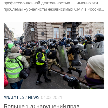
профессиональной деятельностью — именно эти
проблемы журналисты независимых СМИ в России...
ANALYTICS
/
NEWS
01.02.2021
Больше 120 нарушений прав