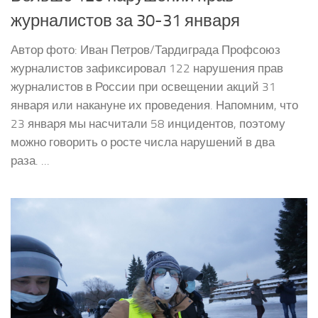
журналистов за 30-31 января
Автор фото: Иван Петров/Тардиграда Профсоюз
журналистов зафиксировал 122 нарушения прав
журналистов в России при освещении акций 31
января или накануне их проведения. Напомним, что
23 января мы насчитали 58 инцидентов, поэтому
можно говорить о росте числа нарушений в два
раза. ...