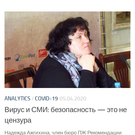
ANALYTICS
/
COVID-19
05.04.2020
Вирус и СМИ: безопасность — это не
цензура
Надежда Ажгихина, член бюро ПЖ Рекомендации