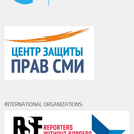
INTERNATIONAL ORGANIZATIONS: