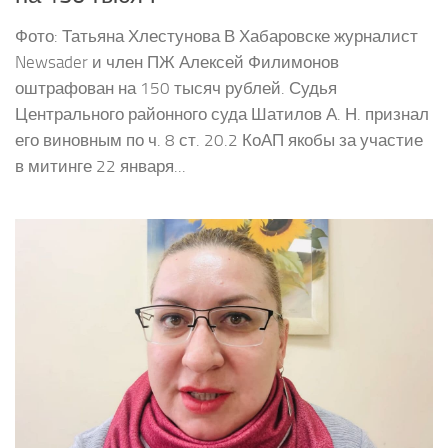
Фото: Татьяна Хлестунова В Хабаровске журналист
Newsader и член ПЖ Алексей Филимонов
оштрафован на 150 тысяч рублей. Судья
Центрального районного суда Шатилов А. Н. признал
его виновным по ч. 8 ст. 20.2 КоАП якобы за участие
в митинге 22 января...