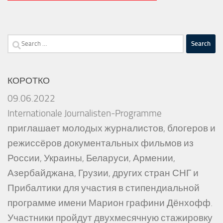
Search
for:
КОРОТКО
09.06.2022
Internationale Journalisten-Programme
приглашает молодых журналистов, блогеров и
режиссёров документальных фильмов из
России, Украины, Беларуси, Армении,
Азербайджана, Грузии, других стран СНГ и
Прибалтики для участия в стипендиальной
программе имени Марион графини Дёнхофф.
Участники пройдут двухмесячную стажировку