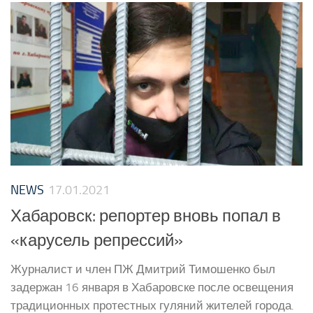
NEWS
17.01.2021
Хабаровск: репортер вновь попал в
«карусель репрессий»
Журналист и член ПЖ Дмитрий Тимошенко был
задержан 16 января в Хабаровске после освещения
традиционных протестных гуляний жителей города.