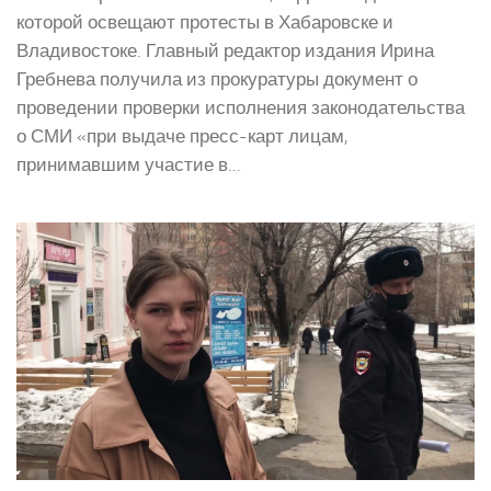
которой освещают протесты в Хабаровске и
Владивостоке. Главный редактор издания Ирина
Гребнева получила из прокуратуры документ о
проведении проверки исполнения законодательства
о СМИ «при выдаче пресс-карт лицам,
принимавшим участие в...