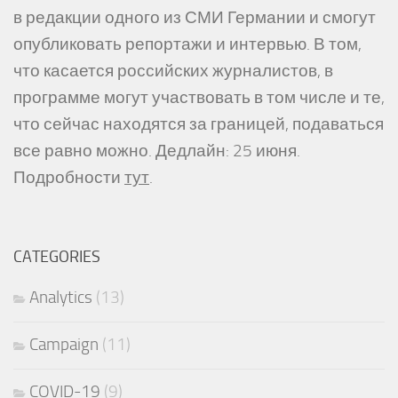
в редакции одного из СМИ Германии и смогут
опубликовать репортажи и интервью. В том,
что касается российских журналистов, в
программе могут участвовать в том числе и те,
что сейчас находятся за границей, подаваться
все равно можно. Дедлайн: 25 июня.
Подробности
тут
.
CATEGORIES
Analytics
(13)
Campaign
(11)
COVID-19
(9)