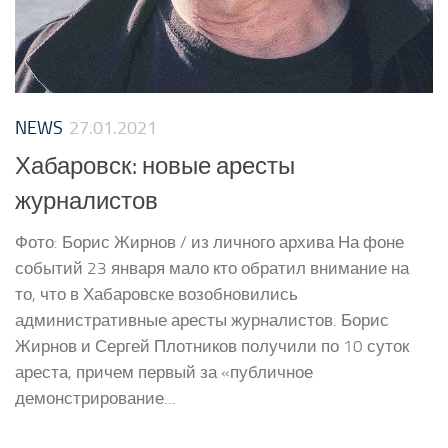
NEWS
27.01.2021
Хабаровск: новые аресты
журналистов
Фото: Борис Жирнов / из личного архива На фоне
событий 23 января мало кто обратил внимание на
то, что в Хабаровске возобновились
административные аресты журналистов. Борис
Жирнов и Сергей Плотников получили по 10 суток
ареста, причем первый за «публичное
демонстрирование...