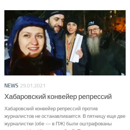
NEWS
29.01.2021
Хабаровский конвейер репрессий
Хабаровский конвейер репрессий против
журналистов не останавливается. В пятницу еще две
журналистки (обе — в ПЖ) были оштрафованы