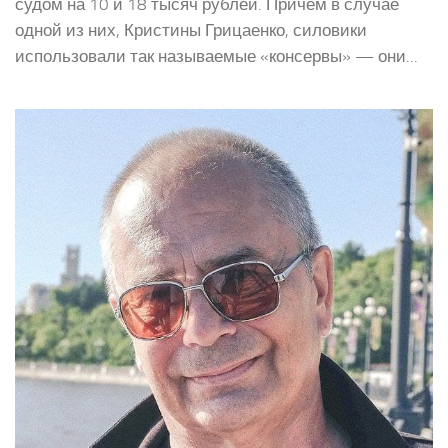
судом на 10 и 18 тысяч рублей. Причем в случае
одной из них, Кристины Грицаенко, силовики
использовали так называемые «консервы» — они...