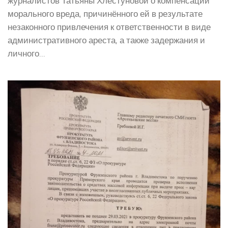
журналистов Татьяны Хлестуновой о компенсации
морального вреда, причинённого ей в результате
незаконного привлечения к ответственности в виде
административного ареста, а также задержания и
личного...