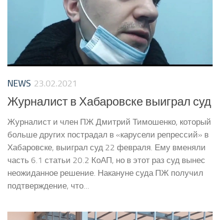
NEWS
23.02.2021
Журналист в Хабаровске выиграл суд
Журналист и член ПЖ Дмитрий Тимошенко, который
больше других пострадал в «карусели репрессий» в
Хабаровске, выиграл суд 22 февраля. Ему вменяли
часть 6.1 статьи 20.2 КоАП, но в этот раз суд вынес
неожиданное решение. Накануне суда ПЖ получил
подтверждение, что...