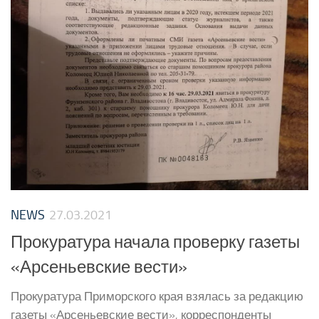
NEWS
27.03.2021
Прокуратура начала проверку газеты
«Арсеньевские вести»
Прокуратура Приморского края взялась за редакцию
газеты «Арсеньевские вести», корреспонденты