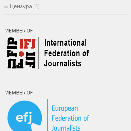
Цензура
(3)
MEMBER OF
MEMBER OF