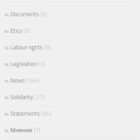
Documents
(5)
Etics
(3)
Labour rights
(9)
Legislation
(3)
News
(184)
Solidarity
(21)
Statements
(56)
Мнение
(1)