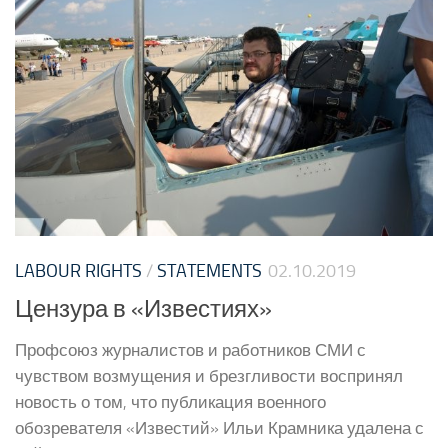
LABOUR RIGHTS
/
STATEMENTS
02.10.2019
Цензура в «Известиях»
Профсоюз журналистов и работников СМИ с
чувством возмущения и брезгливости воспринял
новость о том, что публикация военного
обозревателя «Известий» Ильи Крамника удалена с