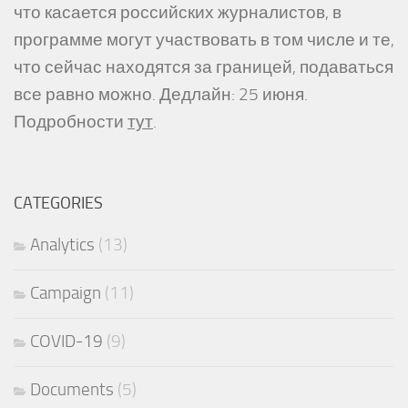
что касается российских журналистов, в
программе могут участвовать в том числе и те,
что сейчас находятся за границей, подаваться
все равно можно. Дедлайн: 25 июня.
Подробности
тут
.
CATEGORIES
Analytics
(13)
Campaign
(11)
COVID-19
(9)
Documents
(5)