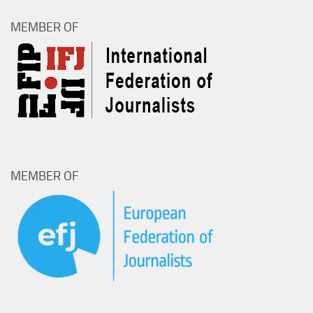
MEMBER OF
MEMBER OF