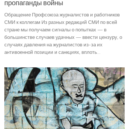
пропаганды войны
Обращение Профсоюза журналистов и работников
СМИ к коллегам Из разных редакций СМИ по всей
стране мы получаем сигналы о попытках — в
большинстве случаев удачных — ввести цензуру, о
случаях давления на журналистов из-за их
антивоенной позиции и санкциях, вплоть...