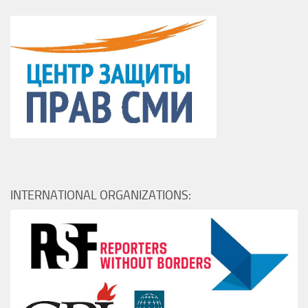
INTERNATIONAL ORGANIZATIONS: