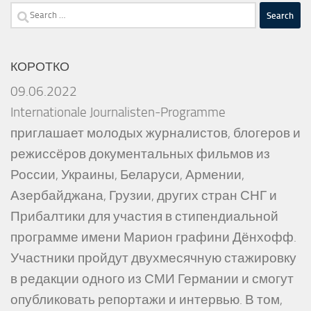
Search
for:
КОРОТКО
09.06.2022
Internationale Journalisten-Programme
приглашает молодых журналистов, блогеров и
режиссёров документальных фильмов из
России, Украины, Беларуси, Армении,
Азербайджана, Грузии, других стран СНГ и
Прибалтики для участия в стипендиальной
программе имени Марион графини Дёнхофф.
Участники пройдут двухмесячную стажировку
в редакции одного из СМИ Германии и смогут
опубликовать репортажи и интервью. В том,