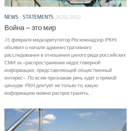
NEWS
/
STATEMENTS
26.02.2022
Война – это мир
26 февраля медиарегулятор Роскомнадзор (РКН)
объявил о начале административного
расследования в отношении целого ряда российских
СМИ за «распространение недостоверной
информации, представляющей общественный
интерес». По всем признакам речь идет о прямой
цензуре: РКН диктует не только то, какую
информацию можно распространять,...