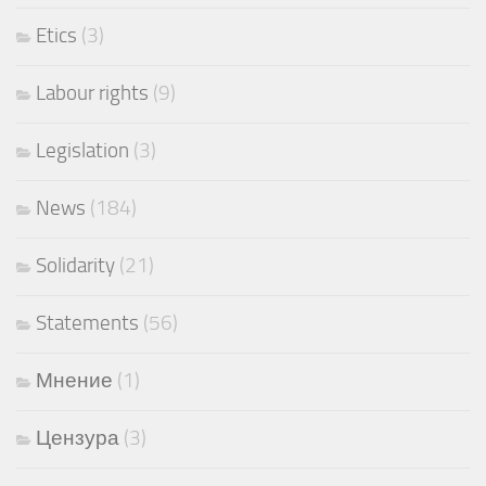
Etics
(3)
Labour rights
(9)
Legislation
(3)
News
(184)
Solidarity
(21)
Statements
(56)
Мнение
(1)
Цензура
(3)