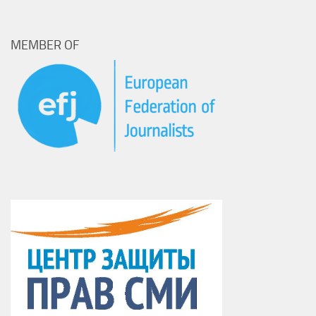
MEMBER OF