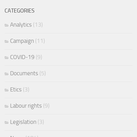
CATEGORIES
Analytics
(13)
Campaign
(11)
COVID-19
(9)
Documents
(5)
Etics
(3)
Labour rights
(9)
Legislation
(3)