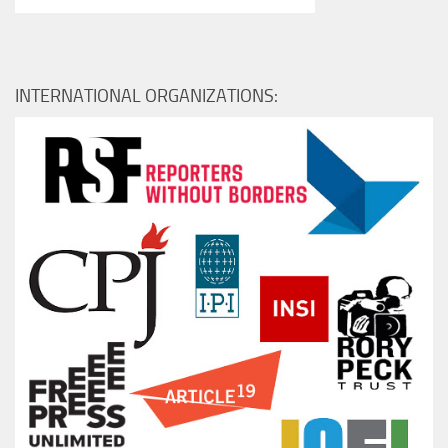
INTERNATIONAL ORGANIZATIONS: