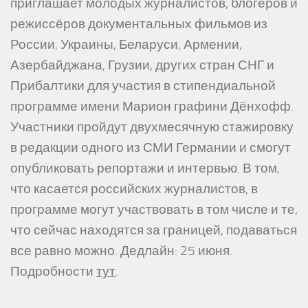
приглашает молодых журналистов, блогеров и
режиссёров документальных фильмов из
России, Украины, Беларуси, Армении,
Азербайджана, Грузии, других стран СНГ и
Прибалтики для участия в стипендиальной
программе имени Марион графини Дёнхофф.
Участники пройдут двухмесячную стажировку
в редакции одного из СМИ Германии и смогут
опубликовать репортажи и интервью. В том,
что касается российских журналистов, в
программе могут участвовать в том числе и те,
что сейчас находятся за границей, подаваться
все равно можно. Дедлайн: 25 июня.
Подробности
тут
.