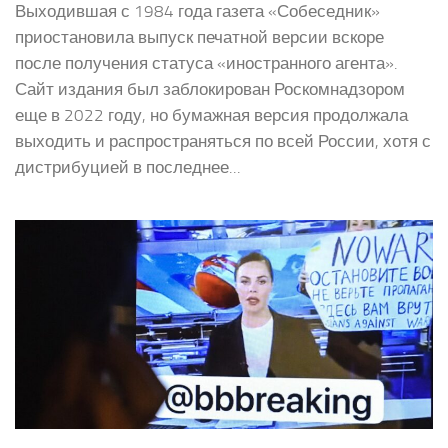
Выходившая с 1984 года газета «Собеседник»
приостановила выпуск печатной версии вскоре
после получения статуса «иностранного агента».
Сайт издания был заблокирован Роскомнадзором
еще в 2022 году, но бумажная версия продолжала
выходить и распространяться по всей России, хотя с
дистрибуцией в последнее...