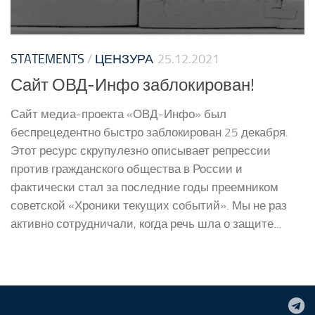
STATEMENTS
/
ЦЕНЗУРА
25.12.2021
Сайт ОВД-Инфо заблокирован!
Сайт медиа-проекта «ОВД-Инфо» был
беспрецедентно быстро заблокирован 25 декабря.
Этот ресурс скрупулезно описывает репрессии
против гражданского общества в России и
фактически стал за последние годы преемником
советской «Хроники текущих событий». Мы не раз
активно сотрудничали, когда речь шла о защите...