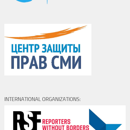
INTERNATIONAL ORGANIZATIONS: