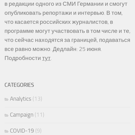
в редакции одного из СМИ Германии и смогут
опубликовать репортажи и интервью. В том,
что касается российских журналистов, в
программе могут участвовать в том числе и те,
что сейчас находятся за границей, подаваться
все равно можно. Дедлайн: 25 июня.
Подробности
тут
.
CATEGORIES
Analytics
(13)
Campaign
(11)
COVID-19
(9)