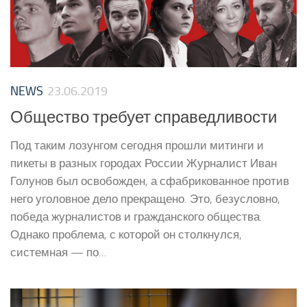
NEWS
23.06.2019
Общество требует справедливости
Под таким лозунгом сегодня прошли митинги и
пикеты в разных городах России Журналист Иван
Голунов был освобожден, а сфабрикованное против
него уголовное дело прекращено. Это, безусловно,
победа журналистов и гражданского общества.
Однако проблема, с которой он столкнулся,
системная — по...