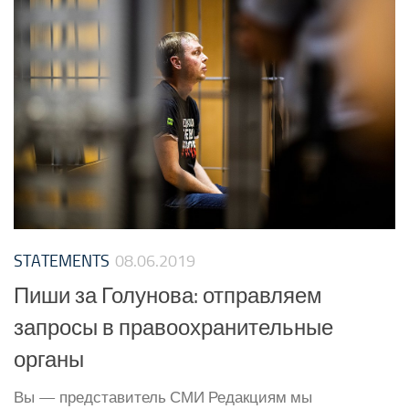
STATEMENTS
08.06.2019
Пиши за Голунова: отправляем
запросы в правоохранительные
органы
Вы — представитель СМИ Редакциям мы