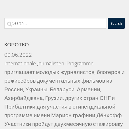
Search
for:
КОРОТКО
09.06.2022
Internationale Journalisten-Programme
приглашает молодых журналистов, блогеров и
режиссёров документальных фильмов из
России, Украины, Беларуси, Армении,
Азербайджана, Грузии, других стран СНГ и
Прибалтики для участия в стипендиальной
программе имени Марион графини Дёнхофф.
Участники пройдут двухмесячную стажировку