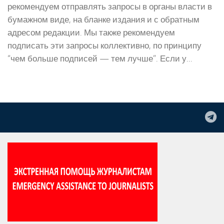
рекомендуем отправлять запросы в органы власти в
бумажном виде, на бланке издания и с обратным
адресом редакции. Мы также рекомендуем
подписать эти запросы коллективно, по принципу
“чем больше подписей — тем лучше”. Если у...