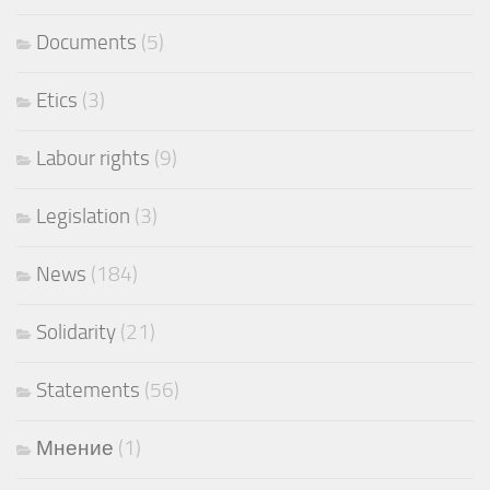
Documents
(5)
Etics
(3)
Labour rights
(9)
Legislation
(3)
News
(184)
Solidarity
(21)
Statements
(56)
Мнение
(1)