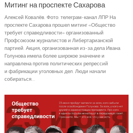
Митинг на проспекте Сахарова
Алексей Ковалёв. Фото: телеграм-канал ЛПР На
проспекте Сахарова прошел митинг «Общество
требует справедливости» организованный
Профсоюзом журналистов и Либертарианской
партией. Акция, организованная из-за дела Ивана
Голунова имела более широкое значение и
направлена против политических репрессий
и фабрикации уголовных дел. Люди начали
собираться...