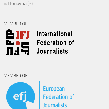
Цензура
(3)
MEMBER OF
MEMBER OF