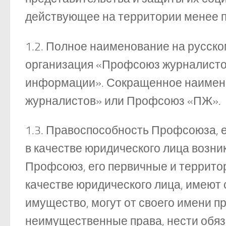
действующее на территории менее 
1.2. Полное наименование на русск
организация «Профсоюз журналистов
информации». Сокращенное наимен
журналистов» или Профсоюз «ПЖ».
1.3. Правоспособность Профсоюза, 
в качестве юридического лица возни
Профсоюз, его первичные и террито
качестве юридического лица, имеют
имущество, могут от своего имени 
неимущественные права, нести обяза