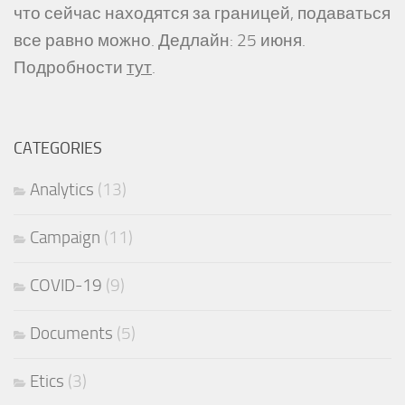
что сейчас находятся за границей, подаваться
все равно можно. Дедлайн: 25 июня.
Подробности
тут
.
CATEGORIES
Analytics
(13)
Campaign
(11)
COVID-19
(9)
Documents
(5)
Etics
(3)