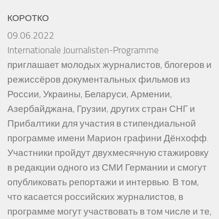
КОРОТКО
09.06.2022
Internationale Journalisten-Programme
приглашает молодых журналистов, блогеров и
режиссёров документальных фильмов из
России, Украины, Беларуси, Армении,
Азербайджана, Грузии, других стран СНГ и
Прибалтики для участия в стипендиальной
программе имени Марион графини Дёнхофф.
Участники пройдут двухмесячную стажировку
в редакции одного из СМИ Германии и смогут
опубликовать репортажи и интервью. В том,
что касается российских журналистов, в
программе могут участвовать в том числе и те,