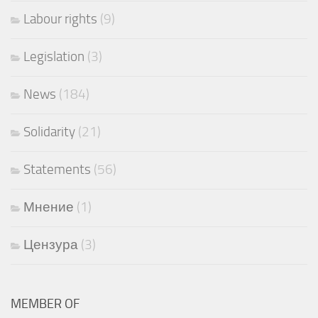
Labour rights
(9)
Legislation
(3)
News
(184)
Solidarity
(21)
Statements
(56)
Мнение
(1)
Цензура
(3)
MEMBER OF