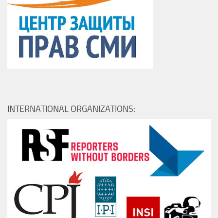
INTERNATIONAL ORGANIZATIONS: