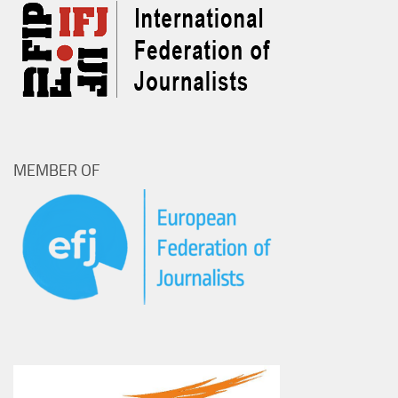
MEMBER OF