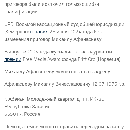
приговора были исключил только ошибки
квалификации.
UPD: Восьмой кассационный суд общей юрисдикции
(Кемерово)
оставил
25 июля 2024 года без
изменения приговор Михаилу Афанасьеву
В августе 2024 года журналист стал лауреатом
премии
Free Media Award фонда Fritt Ord (Норвегия).
Михаилу Афанасьеву можно писать по адресу:
Афанасьеву Михаилу Вячеславовичу 12.07.1976 г.р.
г. Абакан, Молодежный квартал д. 11, ИК-35
Республика Хакасия
655017, Россия
Помощь семье можно отправить переводом на карту