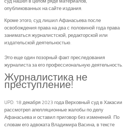
суд нашел в целом ряде материалов,
опубликованных на сайте издания.
Кроме этого, суд лишил Афанасьева после
освобождения права на два с половиной года права
заниматься журналистской, редакторской или
издательской деятельностью.
Это еще один позорный факт преследования
журналиста за его профессиональную деятельность.
Журналистика не
преступление!
UPD: 18 декабря 2023 года Верховный суд в Хакасии
рассмотрел апелляционные жалобы по делу
Афанасьева и оставил приговор без изменений. По
словам его адвоката Владимира Васина, в тексте