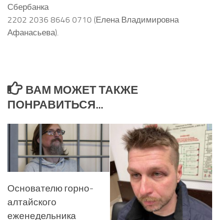
Сбербанка
2202 2036 8646 0710 (Елена Владимировна
Афанасьева).
ВАМ МОЖЕТ ТАКЖЕ
ПОНРАВИТЬСЯ...
Основателю горно-
алтайского
еженедельника