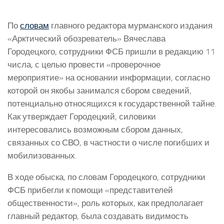
По
словам
главного редактора мурманского издания
«Арктический обозреватель» Вячеслава
Городецкого, сотрудники ФСБ пришли в редакцию 11
числа, с целью провести «проверочное
мероприятие» на основании информации, согласно
которой он якобы занимался сбором сведений,
потенциально относящихся к государственной тайне.
Как утверждает Городецкий, силовики
интересовались возможным сбором данных,
связанных со СВО, в частности о числе погибших и
мобилизованных.
В ходе обыска, по словам Городецкого, сотрудники
ФСБ прибегли к помощи «представителей
общественности», роль которых, как предполагает
главный редактор, была создавать видимость