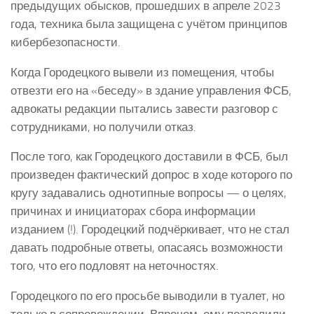
предыдущих обысков, прошедших в апреле 2023
года, техника была защищена с учётом принципов
кибербезопасности.
Когда Городецкого вывели из помещения, чтобы
отвезти его на «беседу» в здание управления ФСБ,
адвокаты редакции пытались завести разговор с
сотрудниками, но получили отказ.
После того, как Городецкого доставили в ФСБ, был
произведен фактический допрос в ходе которого по
кругу задавались однотипные вопросы — о целях,
причинах и инициаторах сбора информации
изданием (!). Городецкий подчёркивает, что не стал
давать подробные ответы, опасаясь возможности
того, что его подловят на неточностях.
Городецкого по его просьбе выводили в туалет, но