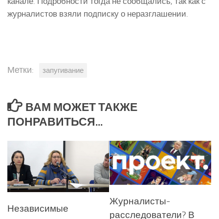
канале. Подробности тогда не сообщались, так как с
журналистов взяли подписку о неразглашении.
Метки:
запугивание
ВАМ МОЖЕТ ТАКЖЕ
ПОНРАВИТЬСЯ...
Журналисты-
Независимые
расследователи? В