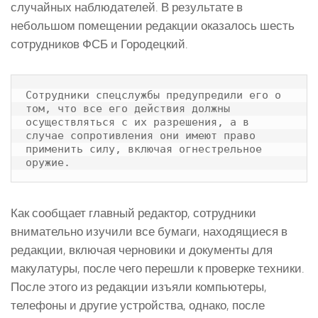
случайных наблюдателей. В результате в
небольшом помещении редакции оказалось шесть
сотрудников ФСБ и Городецкий.
Сотрудники спецслужбы предупредили его о 
том, что все его действия должны 
осуществляться с их разрешения, а в 
случае сопротивления они имеют право 
применить силу, включая огнестрельное 
оружие.
Как сообщает главный редактор, сотрудники
внимательно изучили все бумаги, находящиеся в
редакции, включая черновики и документы для
макулатуры, после чего перешли к проверке техники.
После этого из редакции изъяли компьютеры,
телефоны и другие устройства, однако, после