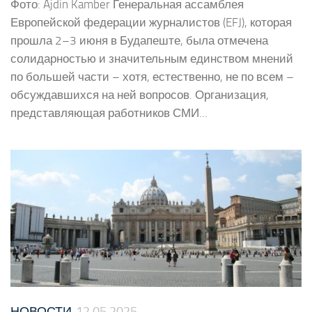
Фото: Ajdin Kamber Генеральная ассамблея
Европейской федерации журналистов (EFJ), которая
прошла 2–3 июня в Будапеште, была отмечена
солидарностью и значительным единством мнений
по большей части – хотя, естественно, не по всем –
обсуждавшихся на ней вопросов. Организация,
представляющая работников СМИ...
НОВОСТИ
12.05.2025