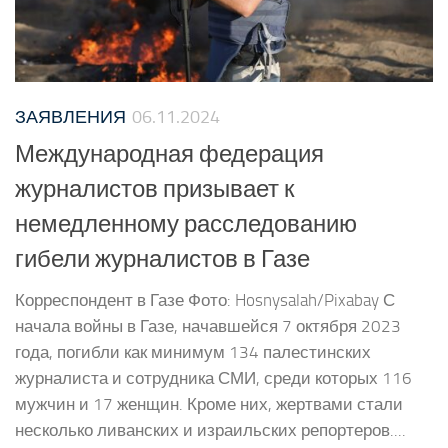
ЗАЯВЛЕНИЯ
06.11.2024
Международная федерация
журналистов призывает к
немедленному расследованию
гибели журналистов в Газе
Корреспондент в Газе Фото: Hosnysalah/Pixabay С
начала войны в Газе, начавшейся 7 октября 2023
года, погибли как минимум 134 палестинских
журналиста и сотрудника СМИ, среди которых 116
мужчин и 17 женщин. Кроме них, жертвами стали
несколько ливанских и израильских репортеров....