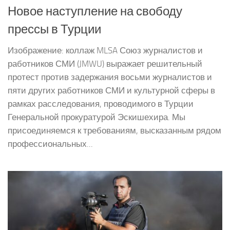
Новое наступление на свободу
прессы в Турции
Изображение: коллаж MLSA Союз журналистов и
работников СМИ (JMWU) выражает решительный
протест против задержания восьми журналистов и
пяти других работников СМИ и культурной сферы в
рамках расследования, проводимого в Турции
Генеральной прокуратурой Эскишехира. Мы
присоединяемся к требованиям, высказанным рядом
профессиональных...