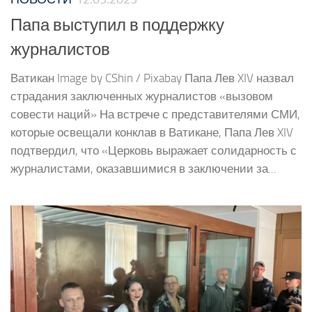
Папа выступил в поддержку
журналистов
Ватикан Image by CShin / Pixabay Папа Лев XIV назвал
страдания заключенных журналистов «вызовом
совести наций» На встрече с представителями СМИ,
которые освещали конклав в Ватикане, Папа Лев XIV
подтвердил, что «Церковь выражает солидарность с
журналистами, оказавшимися в заключении за...