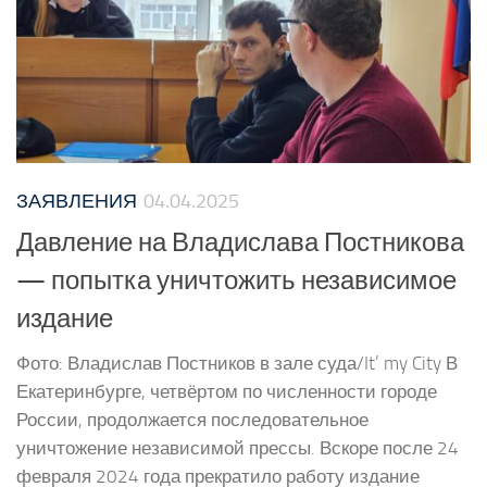
ЗАЯВЛЕНИЯ
04.04.2025
Давление на Владислава Постникова
— попытка уничтожить независимое
издание
Фото: Владислав Постников в зале суда/It’ my City В
Екатеринбурге, четвёртом по численности городе
России, продолжается последовательное
уничтожение независимой прессы. Вскоре после 24
февраля 2024 года прекратило работу издание