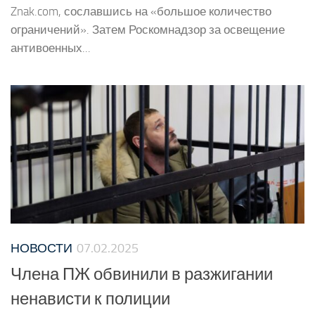
Znak.com, сославшись на «большое количество
ограничений». Затем Роскомнадзор за освещение
антивоенных...
НОВОСТИ
07.02.2025
Члена ПЖ обвинили в разжигании
ненависти к полиции