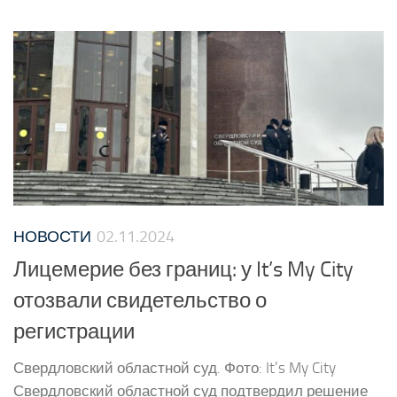
НОВОСТИ
02.11.2024
Лицемерие без границ: у It’s My City
отозвали свидетельство о
регистрации
Свердловский областной суд. Фото: It’s My City
Свердловский областной суд подтвердил решение