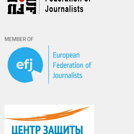
MEMBER OF