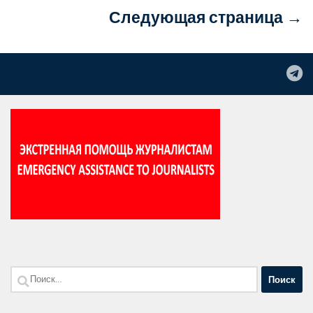
Следующая страница →
Найти: