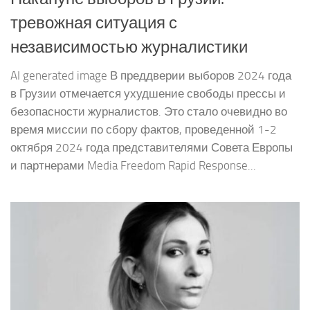
тревожная ситуация с
независимостью журналистики
AI generated image В преддверии выборов 2024 года
в Грузии отмечается ухудшение свободы прессы и
безопасности журналистов. Это стало очевидно во
время миссии по сбору фактов, проведенной 1-2
октября 2024 года представителями Совета Европы
и партнерами Media Freedom Rapid Response...