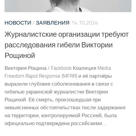
НОВОСТИ
/
ЗАЯВЛЕНИЯ
14.10.2024
Журналистские организации требуют
расследования гибели Виктории
Рощиной
Виктория Рощина / Facebook Коалиция Media
Freedom Rapid Response (MFRR) и её партнёры
выразили глубокие соболезнования в связи с
гибелью украинской журналистки Виктории
Рощиной. Её смерть, произошедшая при
невыясненных обстоятельствах после задержания
на территории, контролируемой Россией, была
официально подтверждена российскими...