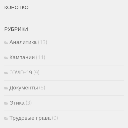
КОРОТКО
РУБРИКИ
Аналитика
(13)
Кампании
(11)
COVID-19
(9)
Документы
(5)
Этика
(3)
Трудовые права
(9)