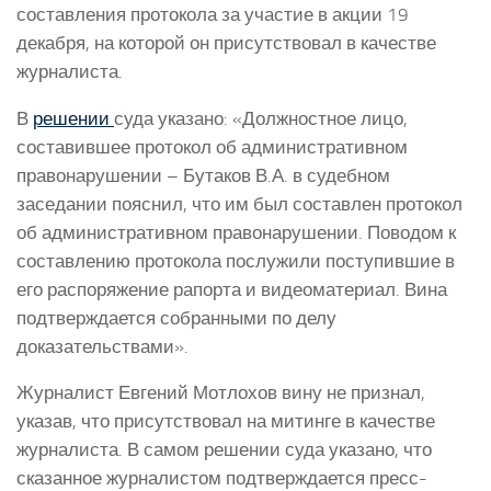
составления протокола за участие в акции 19
декабря, на которой он присутствовал в качестве
журналиста.
В
решении
суда указано: «Должностное лицо,
составившее протокол об административном
правонарушении – Бутаков В.А. в судебном
заседании пояснил, что им был составлен протокол
об административном правонарушении. Поводом к
составлению протокола послужили поступившие в
его распоряжение рапорта и видеоматериал. Вина
подтверждается собранными по делу
доказательствами».
Журналист Евгений Мотлохов вину не признал,
указав, что присутствовал на митинге в качестве
журналиста. В самом решении суда указано, что
сказанное журналистом подтверждается пресс-