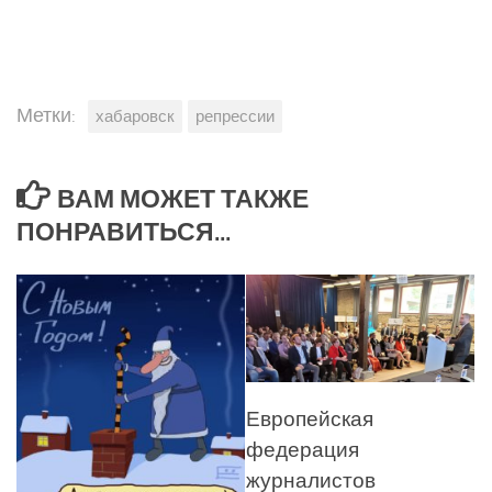
Метки:
хабаровск
репрессии
ВАМ МОЖЕТ ТАКЖЕ
ПОНРАВИТЬСЯ...
Европейская
федерация
журналистов