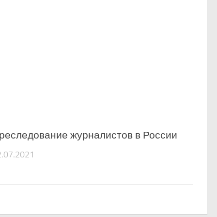
реследование журналистов в России
2.07.2021