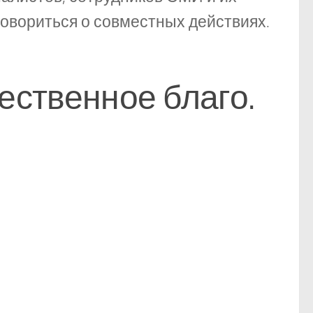
говориться о совместных действиях.
ественное благо.