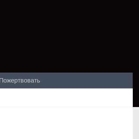
Пожертвовать