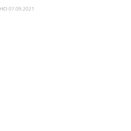
ЕНО
07.09.2021