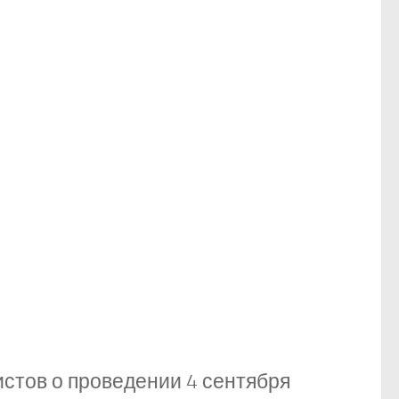
стов о проведении 4 сентября