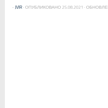
-
JVIR
· ОПУБЛИКОВАНО
25.08.2021
· ОБНОВЛ