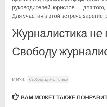
руководителей, юристов — для того,
Для участия в этой встрече зарегис
Журналистика не 
Свободу журнали
Метки:
Свободу журналистике
ВАМ МОЖЕТ ТАКЖЕ ПОНРАВИТЬ