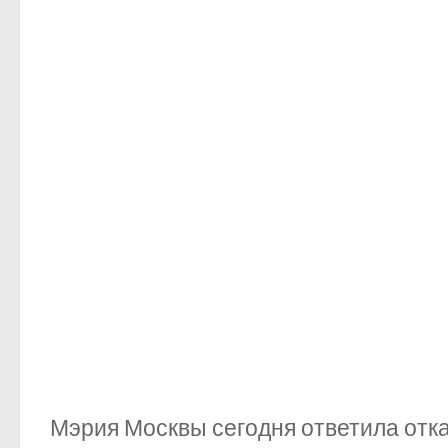
Мэрия Москвы сегодня ответила отк