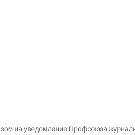
азом на уведомление Профсоюза журнали