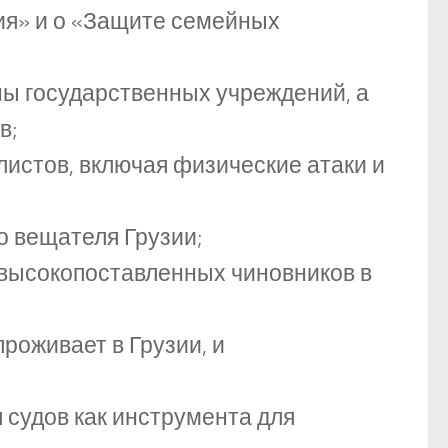
ия» и о «Защите семейных
ы государственных учреждений, а
в;
истов, включая физические атаки и
 вещателя Грузии;
 высокопоставленных чиновников в
роживает в Грузии, и
 судов как инструмента для