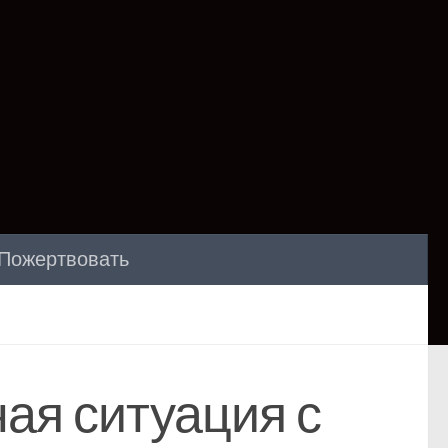
Пожертвовать
ая ситуация с