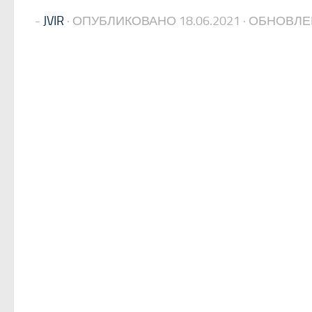
-
JVIR
· ОПУБЛИКОВАНО
18.06.2021
· ОБНОВЛ