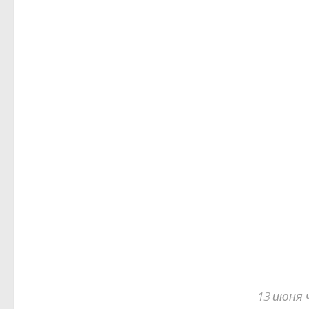
13 июня 