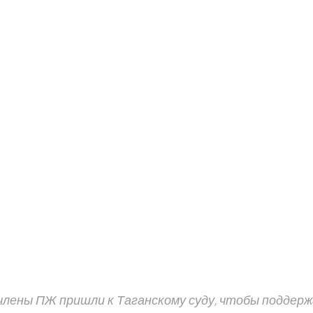
члены ПЖ пришли к Таганскому суду, чтобы поддер