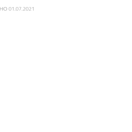
ЕНО
01.07.2021