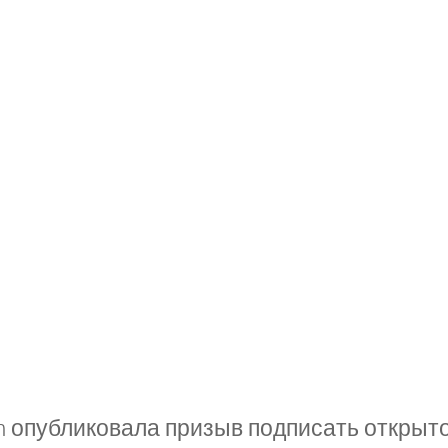
ion опубликовала призыв подписать открыт