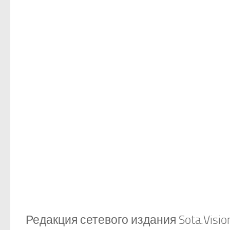
Редакция сетевого издания Sota.Vis