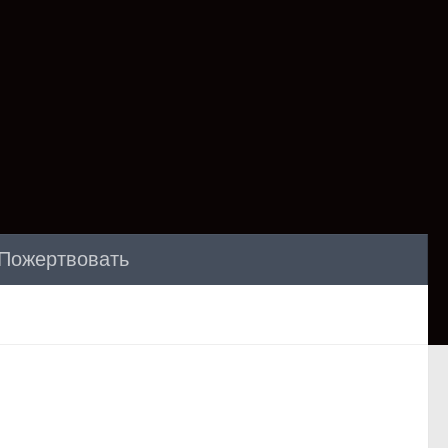
Пожертвовать