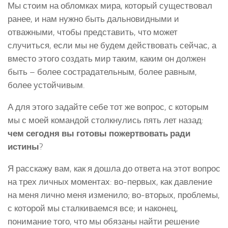
Мы стоим на обломках мира, который существовал
ранее, и нам нужно быть дальновидными и
отважными, чтобы представить, что может
случиться, если мы не будем действовать сейчас, а
вместо этого создать мир таким, каким он должен
быть – более сострадательным, более равным,
более устойчивым.
А для этого задайте себе тот же вопрос, с которым
мы с моей командой столкнулись пять лет назад:
чем сегодня вы готовы пожертвовать ради
истины
?
Я расскажу вам, как я дошла до ответа на этот вопрос
на трех личных моментах: во-первых, как давление
на меня лично меня изменило; во-вторых, проблемы,
с которой мы сталкиваемся все; и наконец,
понимание того, что мы обязаны найти решение