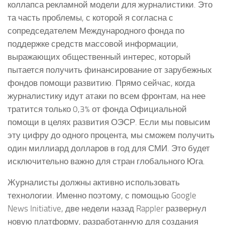
коллапса рекламной модели для журналистики. Это
та часть проблемы, с которой я согласна с
сопредседателем Международного фонда по
поддержке средств массовой информации,
выражающих общественный интерес, который
пытается получить финансирование от зарубежных
фондов помощи развитию. Прямо сейчас, когда
журналистику идут атаки по всем фронтам, на нее
тратится только 0,3% от фонда Официальной
помощи в целях развития ОЭСР. Если мы повысим
эту цифру до одного процента, мы сможем получить
один миллиард долларов в год для СМИ. Это будет
исключительно важно для стран глобального Юга.
Журналисты должны активно использовать
технологии. Именно поэтому, с помощью Google
News Initiative, две недели назад Rappler развернул
новую платформу, разработанную для создания