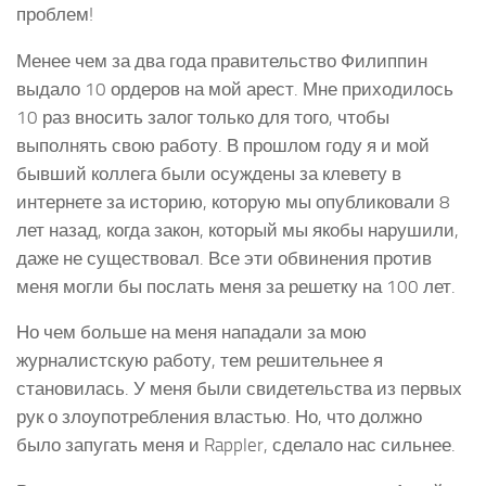
проблем!
Менее чем за два года правительство Филиппин
выдало 10 ордеров на мой арест. Мне приходилось
10 раз вносить залог только для того, чтобы
выполнять свою работу. В прошлом году я и мой
бывший коллега были осуждены за клевету в
интернете за историю, которую мы опубликовали 8
лет назад, когда закон, который мы якобы нарушили,
даже не существовал. Все эти обвинения против
меня могли бы послать меня за решетку на 100 лет.
Но чем больше на меня нападали за мою
журналистскую работу, тем решительнее я
становилась. У меня были свидетельства из первых
рук о злоупотребления властью. Но, что должно
было запугать меня и Rappler, сделало нас сильнее.