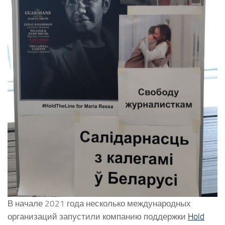
В начале 2021 года несколько международных
организаций запустили компанию поддержки
Hold