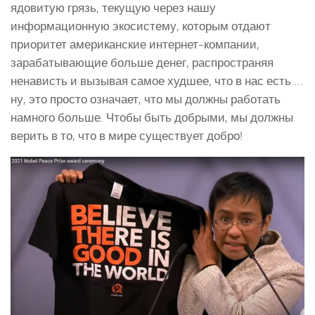
ядовитую грязь, текущую через нашу
информационную экосистему, которым отдают
приоритет американские интернет-компании,
зарабатывающие больше денег, распространяя
ненависть и вызывая самое худшее, что в нас есть …
ну, это просто означает, что мы должны работать
намного больше. Чтобы быть добрыми, мы должны
верить в то, что в мире существует добро!