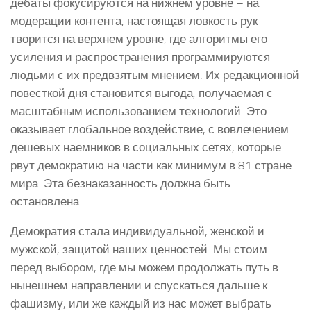
дебаты фокусируются на нижнем уровне – на
модерации контента, настоящая ловкость рук
творится на верхнем уровне, где алгоритмы его
усиления и распространения программируются
людьми с их предвзятым мнением. Их редакционной
повесткой дня становится выгода, получаемая с
масштабным использованием технологий. Это
оказывает глобальное воздействие, с вовлечением
дешевых наемников в социальных сетях, которые
рвут демократию на части как минимум в 81 стране
мира. Эта безнаказанность должна быть
остановлена.
Демократия стала индивидуальной, женской и
мужской, защитой наших ценностей. Мы стоим
перед выбором, где мы можем продолжать путь в
нынешнем направлении и спускаться дальше к
фашизму, или же каждый из нас может выбрать