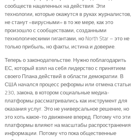
сообществ нацеленных на действия. Эти
технологии, которые окажутся в руках журналистов,
не станут «вирусными» в то же мере, как это
произошло с сообществами, созданными
технологическими гигантами, но North Star – это не
только прибыль, но факты, истина и доверие.
Теперь о законодательстве. Нужно поблагодарить
ЕС, который взял на себя лидерство с принятием
своего Плана действий в области демократии. В
США начался процесс реформы или отмена статьи
230, закона, в котором социальные медиа-
платформы рассматривались как инструмент для
оказания услуг. Это не универсальное решение, но
это хоть какое-то движение вперед. Потому что эти
платформы влияют на масштабы распространения
информации. Потому что пока общественные