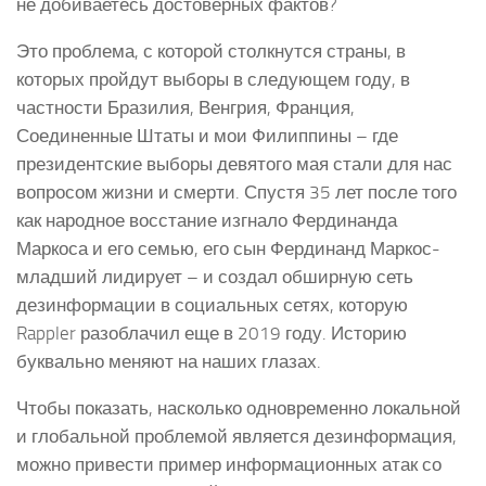
не добиваетесь достоверных фактов?
Это проблема, с которой столкнутся страны, в
которых пройдут выборы в следующем году, в
частности Бразилия, Венгрия, Франция,
Соединенные Штаты и мои Филиппины – где
президентские выборы девятого мая стали для нас
вопросом жизни и смерти. Спустя 35 лет после того
как народное восстание изгнало Фердинанда
Маркоса и его семью, его сын Фердинанд Маркос-
младший лидирует – и создал обширную сеть
дезинформации в социальных сетях, которую
Rappler разоблачил еще в 2019 году. Историю
буквально меняют на наших глазах.
Чтобы показать, насколько одновременно локальной
и глобальной проблемой является дезинформация,
можно привести пример информационных атак со