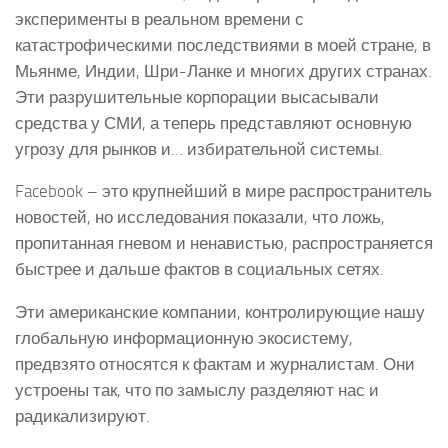
эксперименты в реальном времени с
катастрофическими последствиями в моей стране, в
Мьянме, Индии, Шри-Ланке и многих других странах.
Эти разрушительные корпорации высасывали
средства у СМИ, а теперь представляют основную
угрозу для рынков и… избирательной системы.
Facebook – это крупнейший в мире распространитель
новостей, но исследования показали, что ложь,
пропитанная гневом и ненавистью, распространяется
быстрее и дальше фактов в социальных сетях.
Эти американские компании, контролирующие нашу
глобальную информационную экосистему,
предвзято относятся к фактам и журналистам. Они
устроены так, что по замыслу разделяют нас и
радикализируют.