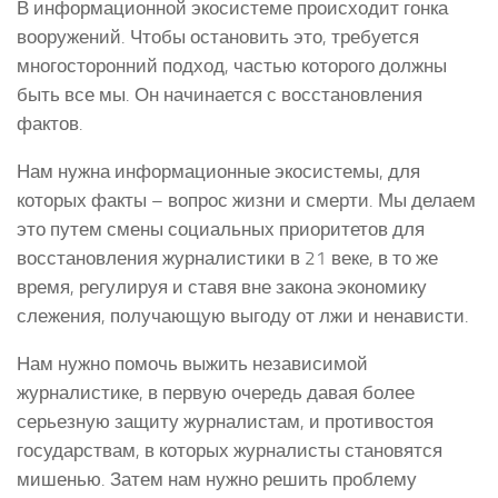
В информационной экосистеме происходит гонка
вооружений. Чтобы остановить это, требуется
многосторонний подход, частью которого должны
быть все мы. Он начинается с восстановления
фактов.
Нам нужна информационные экосистемы, для
которых факты – вопрос жизни и смерти. Мы делаем
это путем смены социальных приоритетов для
восстановления журналистики в 21 веке, в то же
время, регулируя и ставя вне закона экономику
слежения, получающую выгоду от лжи и ненависти.
Нам нужно помочь выжить независимой
журналистике, в первую очередь давая более
серьезную защиту журналистам, и противостоя
государствам, в которых журналисты становятся
мишенью. Затем нам нужно решить проблему