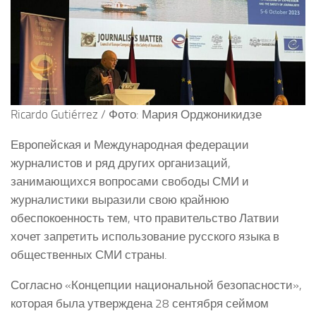
Ricardo Gutiérrez / Фото: Мария Орджоникидзе
Европейская и Международная федерации
журналистов и ряд других организаций,
занимающихся вопросами свободы СМИ и
журналистики выразили свою крайнюю
обеспокоенность тем, что правительство Латвии
хочет запретить использование русского языка в
общественных СМИ страны.
Согласно «Концепции национальной безопасности»,
которая была утверждена 28 сентября сеймом