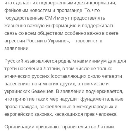
что сделает их подверженными дезинформации,
фейковым новостям и пропаганде. То, что
государственные СМИ могут предоставлять
жизненно важную информацию и поддерживать
связь со всем обществом особенно важно в свете
агрессии России в Украине», – говорится в
заявлении.
Русский язык является родным как минимум для для
трети населения Латвии, в том числе не только
этнических русских (составляющих около четверти
населения), но и многих других, в том числе и
украинских беженцев. В заявлении подчеркивается,
что принятие таких мер нарушит фундаментальные
права граждан, закрепленные в международных и
европейских законах, касающихся прав человека.
Организации призывают правительство Латвии