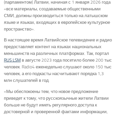
(парламентом) Латвии, начиная с 1 января 2026 года
«все материалы, создаваемые общественными
СМИ, должны производиться только на латышском
языке и языках, входящих в европейское культурное
пространство».
В настоящее время Латвийское телевидение и радио
предоставляет контент на языках национальных
меньшинств на различных платформах. Так, портал
RUS.LSM
в августе 2023 года посетило более 200 тыс
человек. Radio4 еженедельно слушают около 150 тыс
человек, а его подкасты насчитывают порядка 1,3
млн слушателей в год.
«Мы обеспокоены тем, что новое предложение
приведет к тому, что русскоязычные жители Латвии
больше не будут иметь регулярного доступа к
достоверной и проверенной фактами информации,