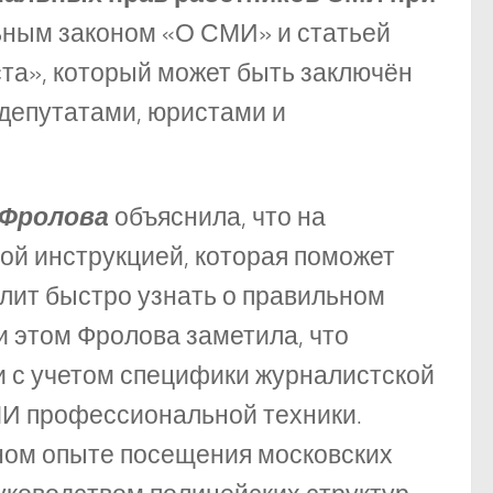
льным законом «О СМИ» и статьей
та», который может быть заключён
депутатами, юристами и
 Фролова
объяснила, что на
ой инструкцией, которая поможет
лит быстро узнать о правильном
 этом Фролова заметила, что
 с учетом специфики журналистской
МИ профессиональной техники.
чном опыте посещения московских