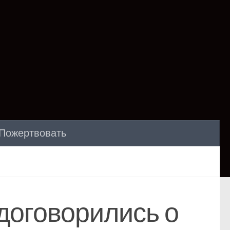
Пожертвовать
договорились о