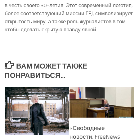
в честь своего 30-летия. Этот современный логотип,
более соответствующий миссии EFJ, символизирует
открытость миру, а также роль журналистов в том,
чтобы сделать скрытую правду явной.
ВАМ МОЖЕТ ТАКЖЕ
ПОНРАВИТЬСЯ...
«Свободные
новости. FreeNews-