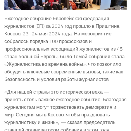
Ежегодное собрание Европейская федерация
журналистов (EFJ) за 2024 год прошло в Приштине,
Косово, 23–24 мая 2024 года. На мероприятие
собралось порядка 100 профсоюзов и
профессиональных ассоциаций журналистов из 45
стран большой Европы, было Темой собрания стала
«Журналистика во времена войны», что позволило
обсудить ключевые современные вызовы, такие как
безопасность и условия работы журналистов.
«Для нашей страны это историческая веха —
принять столь важное ежегодное событие. Благодаря
журналистам могут торжествовать демократия и
мир. Сегодня мы в Косово, чтобы праздновать
журналистику и жизнь», — сказал председатель
ставшей организатором собрания в этом году