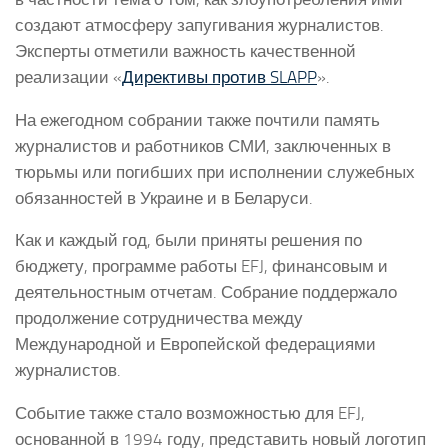
создают атмосферу запугивания журналистов.
Эксперты отметили важность качественной
реализации «
Директивы против SLAPP
».
На ежегодном собрании также почтили память
журналистов и работников СМИ, заключенных в
тюрьмы или погибших при исполнении служебных
обязанностей в Украине и в Беларуси.
Как и каждый год, были приняты решения по
бюджету, программе работы EFJ, финансовым и
деятельностным отчетам. Собрание поддержало
продолжение сотрудничества между
Международной и Европейской федерациями
журналистов.
Событие также стало возможностью для EFJ,
основанной в 1994 году, представить новый логотип